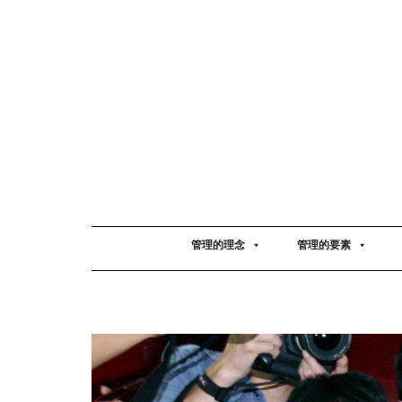
管理的理念
管理的要素