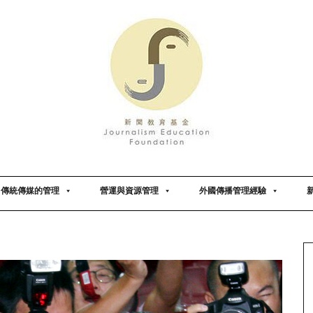
傳統傳媒的管理
營運與資源管理
外國傳播管理經驗