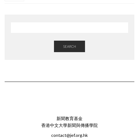
SEARCH
新聞教育基金
香港中文大學新聞與傳播學院
contact@jef.org.hk