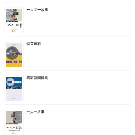
一人又一故事
特首選戰
獨家新聞解碼
一人一故事