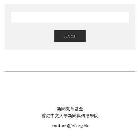
SEARCH
新聞教育基金
香港中文大學新聞與傳播學院
contact@jef.org.hk